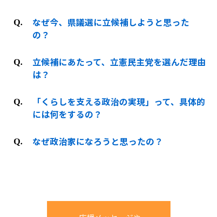
なぜ今、県議選に立候補しようと思った
の？
立候補にあたって、立憲民主党を選んだ理由
は？
「くらしを支える政治の実現」って、具体的
には何をするの？
なぜ政治家になろうと思ったの？