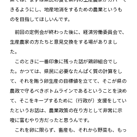
きるようにし、地産地消をするための農業というも
のを目指してほしいんです。
前回の定例会が終わった後に、経済労働委員会で、
生産農家の方たちと意見交換をする場がありまし
た。
このときに一番印象に残った話が鶏卵組合でし
た。かつては、県民に必要なたんぱく質の計算をし
て、それを賄う卵生産の目標値を立てて、そこが県の
農政で守るべきボトムラインであるということを決め
て、そこをキープするために（行政が）支援をしてい
たというお話は、農業政策の在り方として非常に示
唆に富むやり方だったと思うんです。
これを卵に限らず、畜産も、それから野菜も、もっ