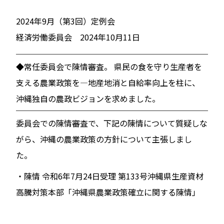
2024年9月（第3回）定例会
経済労働委員会 2024年10月11日
◆常任委員会で陳情審査。 県民の食を守り生産者を
支える農業政策を―地産地消と自給率向上を柱に、
沖縄独自の農政ビジョンを求めました。
委員会での陳情審査で、下記の陳情について質疑しな
がら、沖縄の農業政策の方針について主張しまし
た。
・陳情 令和6年7月24日受理 第133号沖縄県生産資材
高騰対策本部「沖縄県農業政策確立に関する陳情」