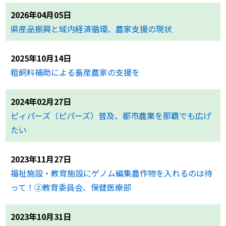
2026年04月05日
県産品振興と域内経済循環、農家支援の現状
2025年10月14日
粗飼料補助による畜産農家の支援を
2024年02月27日
ピィパーズ（ピパーズ）普及、都市農業を那覇でも広げ
たい
2023年11月27日
福祉施設・教育施設にゲノム編集農作物を入れるのは待
って！②教育委員会、保健医療部
2023年10月31日