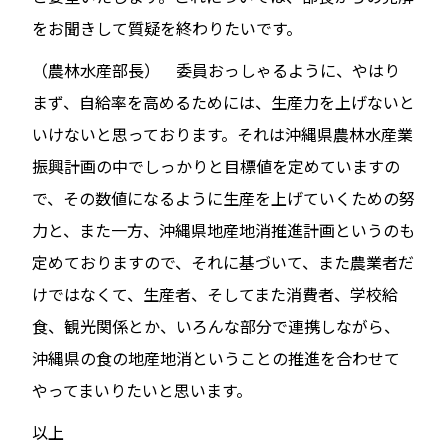
をお聞きして質疑を終わりたいです。
（農林水産部長） 委員おっしゃるように、やはり
まず、自給率を高めるためには、生産力を上げないと
いけないと思っております。それは沖縄県農林水産業
振興計画の中でしっかりと目標値を定めていますの
で、その数値になるように生産を上げていくための努
力と、また一方、沖縄県地産地消推進計画というのも
定めておりますので、それに基づいて、また農業者だ
けではなくて、生産者、そしてまた消費者、学校給
食、観光関係とか、いろんな部分で連携しながら、
沖縄県の食の地産地消ということの推進を合わせて
やってまいりたいと思います。
以上