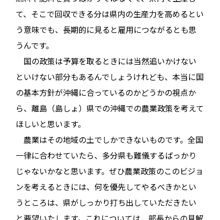
て、そこで回収できる分は県内の生産力を高めるとい
う意味でも、長期的に見ると雇用につながるとも思
うんです。
国の政策は予算を取るときには当然追いかけない
といけない部分もあるんでしょうけれども、本当に国
の基本方針が沖縄に合っているのかどうかの視点か
ら、離島（島しょ）県での沖縄での農業政策を考えて
ほしいと思います。
農業はその地域の土でしかできないものです。全国
一律に合わせていたら、多分県も難儀するばっかり
じゃないかなと思います。ぜひ農業政策のこのビジョ
ンを考えるときには、何を優先してやるべきかとい
うところは、県がしっかり打ち出していただきたい
と要望いたします。これについては、部長からの見解