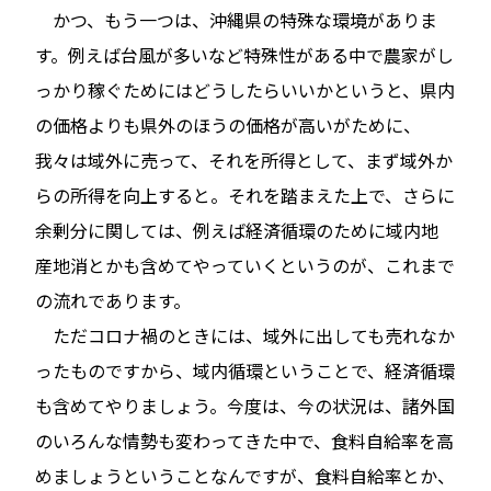
かつ、もう一つは、沖縄県の特殊な環境がありま
す。例えば台風が多いなど特殊性がある中で農家がし
っかり稼ぐためにはどうしたらいいかというと、県内
の価格よりも県外のほうの価格が高いがために、
我々は域外に売って、それを所得として、まず域外か
らの所得を向上すると。それを踏まえた上で、さらに
余剰分に関しては、例えば経済循環のために域内地
産地消とかも含めてやっていくというのが、これまで
の流れであります。
ただコロナ禍のときには、域外に出しても売れなか
ったものですから、域内循環ということで、経済循環
も含めてやりましょう。今度は、今の状況は、諸外国
のいろんな情勢も変わってきた中で、食料自給率を高
めましょうということなんですが、食料自給率とか、