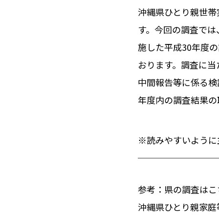
沖縄県ひとり親世帯
す。今回の調査では
施した平成30年度
おります。調査に当
中間報告等に係る検
年度内の調査結果の
※読みやすいように
参考：県の調査はこ
沖縄県ひとり親家庭