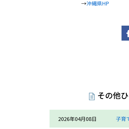
→
沖縄県HP
その他ひ
2026年04月08日
子育