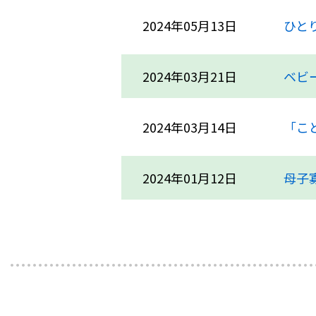
2024年05月13日
ひと
2024年03月21日
ベビ
2024年03月14日
「こ
2024年01月12日
母子