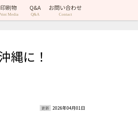
印刷物
Q&A
お問い合わせ
Print Media
Q&A
Contact
沖縄に！
2026年04月01日
更新