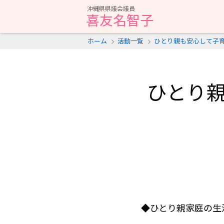
沖縄県県議会議員
喜友名智子
ホーム
活動一覧
ひとり親も安心して子
ひとり
◆ひとり親家庭の生