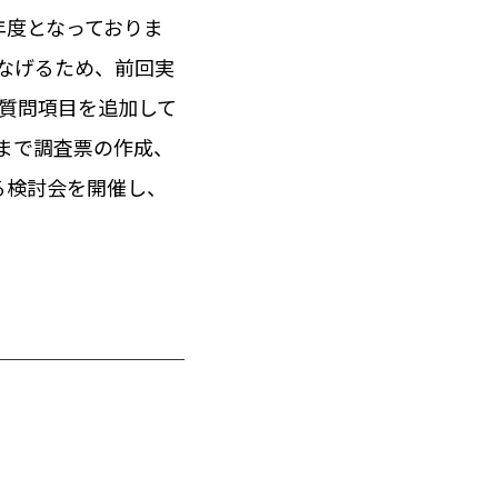
年度となっておりま
なげるため、前回実
な質問項目を追加して
まで調査票の作成、
る検討会を開催し、