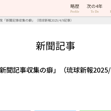
略歴
次の4年
Profile
To Do
席「新聞記事収集の癖」（琉球新報2025/4/9記事）
新聞記事
新聞記事収集の癖」（琉球新報2025/