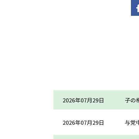
2026年07月29日
子の権
2026年07月29日
与党中