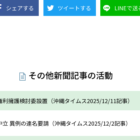
シェアする
ツイートする
LINEで送
その他新聞記事の活動
利擁護検討委設置（沖縄タイムス2025/12/11記事）
立 異例の連名要請（沖縄タイムス2025/12/2記事）