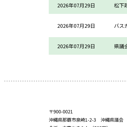
2026年07月29日
松下政
2026年07月29日
バスガ
2026年07月29日
県議会
〒900-0021
沖縄県那覇市泉崎1-2-3 沖縄県議会