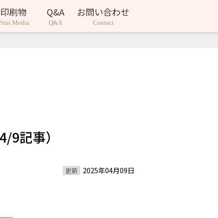
印刷物
Q&A
お問い合わせ
Print Media
Q&A
Contact
4/9記事）
2025年04月09日
更新