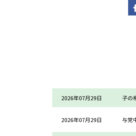
2026年07月29日
子の権
2026年07月29日
与党中