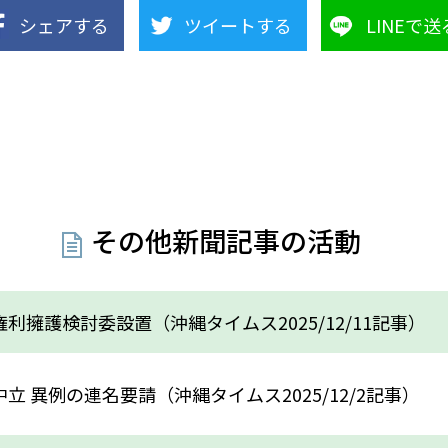
シェアする
ツイートする
LINEで送
その他新聞記事の活動
利擁護検討委設置（沖縄タイムス2025/12/11記事）
立 異例の連名要請（沖縄タイムス2025/12/2記事）