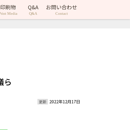
印刷物
Q&A
お問い合わせ
Print Media
Q&A
Contact
議ら
2022年12月17日
更新