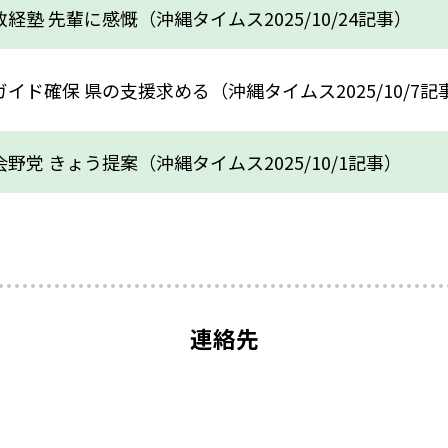
経塾 先輩に感慨（沖縄タイムス2025/10/24記事）
イド確保 県の支援求める（沖縄タイムス2025/10/7記
野党 きょう提案（沖縄タイムス2025/10/1記事）
連絡先