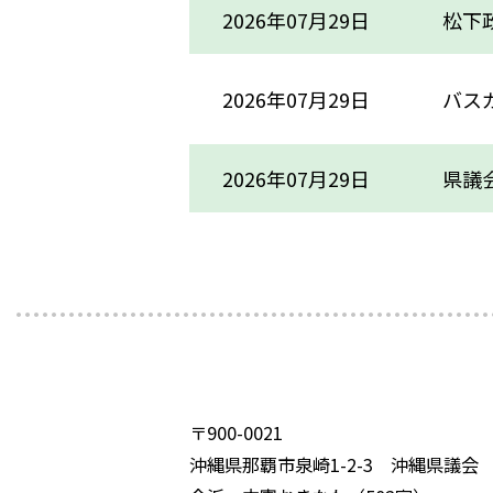
2026年07月29日
松下政
2026年07月29日
バスガ
2026年07月29日
県議会
〒900-0021
沖縄県那覇市泉崎1-2-3 沖縄県議会